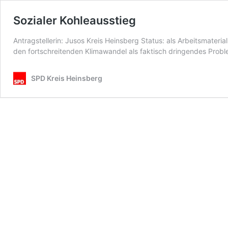
Sozialer Kohleausstieg
Antragstellerin: Jusos Kreis Heinsberg Status: als Arbeitsmater
den fortschreitenden Klimawandel als faktisch dringendes Probl
SPD Kreis Heinsberg