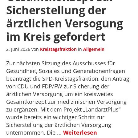
Sicherstellung der
ärztlichen Versogung
im Kreis gefordert
2. Juni 2026
von
Kreistagsfraktion
in
Allgemein
Zur nächsten Sitzung des Ausschusses für
Gesundheit, Soziales und Generationenfragen
beantragt die SPD-Kreistagsfraktion, den Antrag
von CDU und FDP/FW zur Sicherung der
ärztlichen Versorgung um ein kreisweites
Gesamtkonzept zur medizinischen Versorgung
zu ergänzen. Mit dem Projekt „LandarztPlus“
wurde bereits ein wichtiger Schritt zur
Sicherstellung der ärztlichen Versorgung
unternommen. Die ...
Weiterlesen