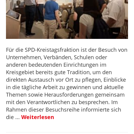
Für die SPD-Kreistagsfraktion ist der Besuch von
Unternehmen, Verbänden, Schulen oder
anderen bedeutenden Einrichtungen im
Kreisgebiet bereits gute Tradition, um den
direkten Austausch vor Ort zu pflegen, Einblicke
in die tägliche Arbeit zu gewinnen und aktuelle
Themen sowie Herausforderungen gemeinsam
mit den Verantwortlichen zu besprechen. Im
Rahmen dieser Besuchsreihe informierte sich
die ...
Weiterlesen