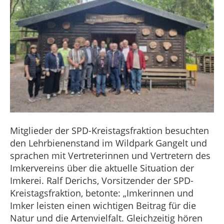
Mitglieder der SPD-Kreistagsfraktion besuchten
den Lehrbienenstand im Wildpark Gangelt und
sprachen mit Vertreterinnen und Vertretern des
Imkervereins über die aktuelle Situation der
Imkerei. Ralf Derichs, Vorsitzender der SPD-
Kreistagsfraktion, betonte: „Imkerinnen und
Imker leisten einen wichtigen Beitrag für die
Natur und die Artenvielfalt. Gleichzeitig hören