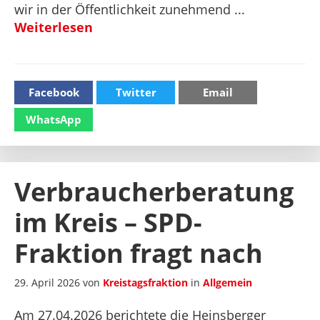
wir in der Öffentlichkeit zunehmend ...
Weiterlesen
Facebook
Twitter
Email
WhatsApp
Verbraucherberatung
im Kreis – SPD-
Fraktion fragt nach
29. April 2026
von
Kreistagsfraktion
in
Allgemein
Am 27.04.2026 berichtete die Heinsberger