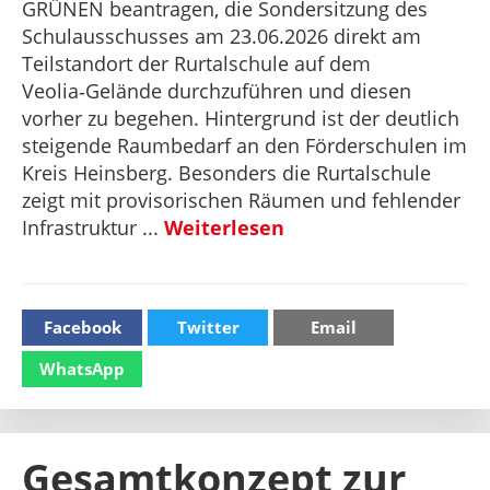
GRÜNEN beantragen, die Sondersitzung des
Schulausschusses am 23.06.2026 direkt am
Teilstandort der Rurtalschule auf dem
Veolia‑Gelände durchzuführen und diesen
vorher zu begehen. Hintergrund ist der deutlich
steigende Raumbedarf an den Förderschulen im
Kreis Heinsberg. Besonders die Rurtalschule
zeigt mit provisorischen Räumen und fehlender
Infrastruktur ...
Weiterlesen
Facebook
Twitter
Email
WhatsApp
Gesamtkonzept zur