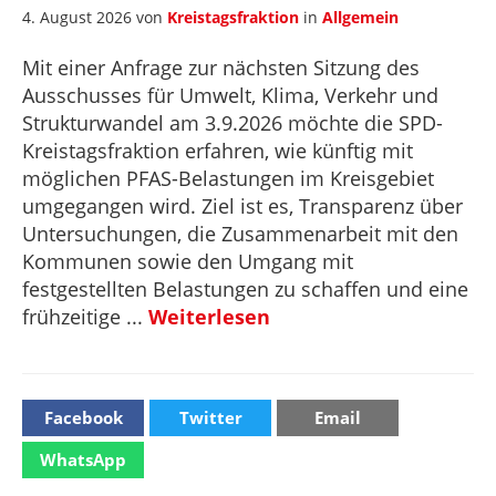
4. August 2026
von
Kreistagsfraktion
in
Allgemein
Mit einer Anfrage zur nächsten Sitzung des
Ausschusses für Umwelt, Klima, Verkehr und
Strukturwandel am 3.9.2026 möchte die SPD-
Kreistagsfraktion erfahren, wie künftig mit
möglichen PFAS-Belastungen im Kreisgebiet
umgegangen wird. Ziel ist es, Transparenz über
Untersuchungen, die Zusammenarbeit mit den
Kommunen sowie den Umgang mit
festgestellten Belastungen zu schaffen und eine
frühzeitige ...
Weiterlesen
Facebook
Twitter
Email
WhatsApp